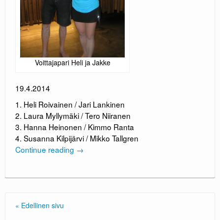
Voittajapari Heli ja Jakke
19.4.2014
1. Heli Roivainen / Jari Lankinen
2. Laura Myllymäki / Tero Niiranen
3. Hanna Heinonen / Kimmo Ranta
4. Susanna Kilpijärvi / Mikko Tallgren
Continue reading
→
« Edellinen sivu